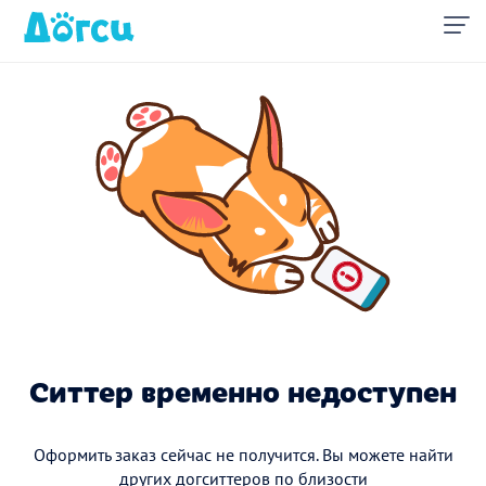
Ситтер временно недоступен
Оформить заказ сейчас не получится. Вы можете найти
других догситтеров по близости