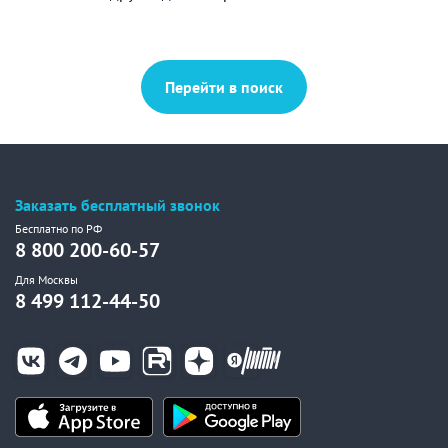
Перейти в поиск
Заказать бесплатный звонок
Бесплатно по РФ
8 800 200-60-57
Для Москвы
8 499 112-44-50