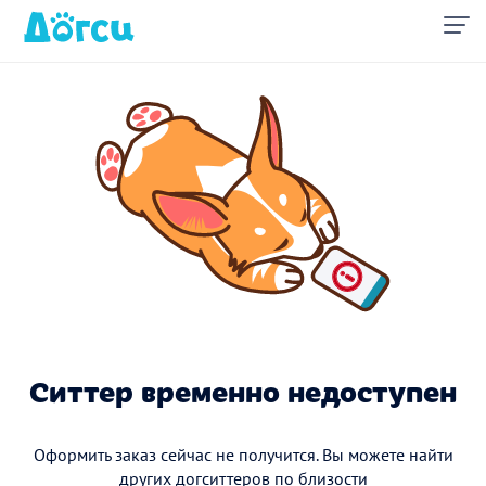
Ситтер временно недоступен
Оформить заказ сейчас не получится. Вы можете найти
других догситтеров по близости