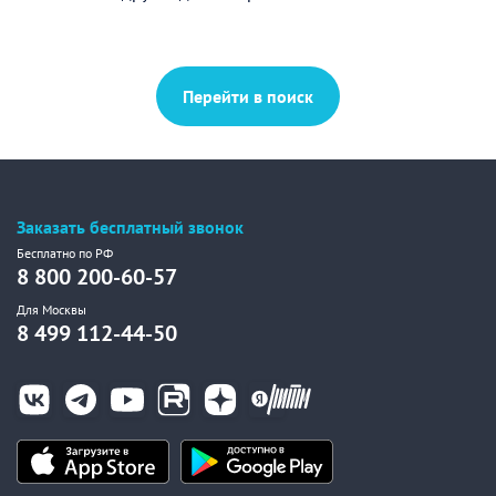
Перейти в поиск
Заказать бесплатный звонок
Бесплатно по РФ
8 800 200-60-57
Для Москвы
8 499 112-44-50