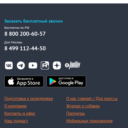
Заказать бесплатный звонок
Бесплатно по РФ
8 800 200-60-57
Для Москвы
8 499 112-44-50
Подготовка к передержке
О нас говорят / Для прессы
О компании
Журнал о собаках
Контакты и офис
Партнеры
Наш подкаст
Мобильные приложения