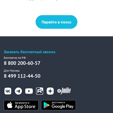
Перейти в поиск
Заказать бесплатный звонок
Бесплатно по РФ
8 800 200-60-57
Для Москвы
8 499 112-44-50