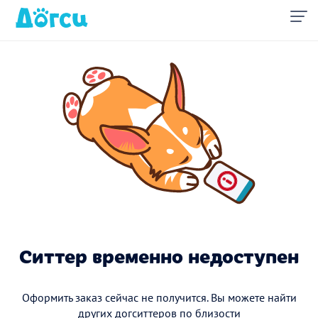
Ситтер временно недоступен
Оформить заказ сейчас не получится. Вы можете найти
других догситтеров по близости