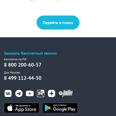
Перейти в поиск
Заказать бесплатный звонок
Бесплатно по РФ
8 800 200-60-57
Для Москвы
8 499 112-44-50