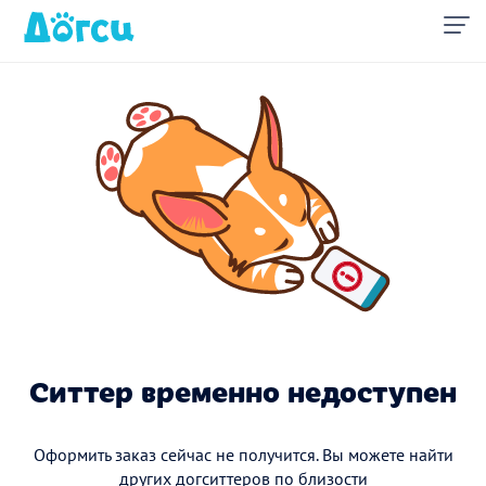
Ситтер временно недоступен
Оформить заказ сейчас не получится. Вы можете найти
других догситтеров по близости