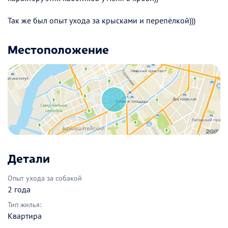
Так же был опыт ухода за крысками и перепёлкой)))
Местоположение
Детали
Опыт ухода за собакой
2 года
Тип жилья:
Квартира