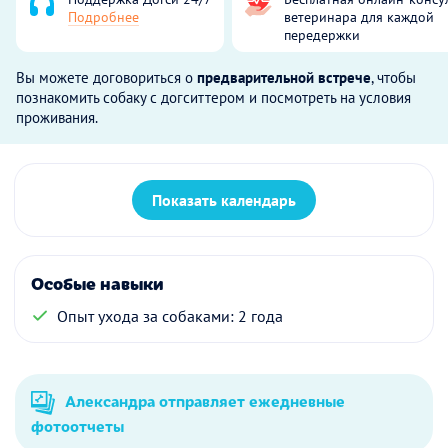
Подробнее
ветеринара для каждой
передержки
Вы можете договориться о
предварительной встрече
, чтобы
познакомить собаку с догситтером и посмотреть на условия
проживания.
Показать календарь
Особые навыки
Опыт ухода за собаками: 2 года
Александра отправляет ежедневные
фотоотчеты