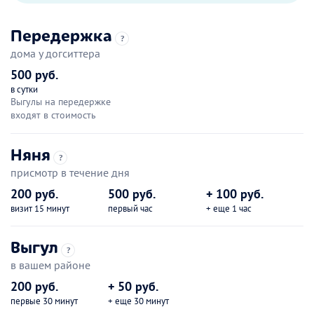
Передержка
?
дома у догситтера
500 руб.
в сутки
Выгулы на передержке
входят в стоимость
Няня
?
присмотр в течение дня
200 руб.
500 руб.
+ 100 руб.
визит 15 минут
первый час
+ еще 1 час
Выгул
?
в вашем районе
200 руб.
+ 50 руб.
первые 30 минут
+ еще 30 минут