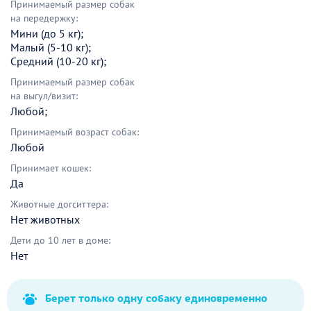
Принимаемый размер собак
на передержку:
Мини (до 5 кг);
Малый (5-10 кг);
Средний (10-20 кг);
Принимаемый размер собак
на выгул/визит:
Любой;
Принимаемый возраст собак:
Любой
Принимает кошек:
Да
Животные догситтера:
Нет животных
Дети до 10 лет в доме:
Нет
Берет только одну собаку единовременно