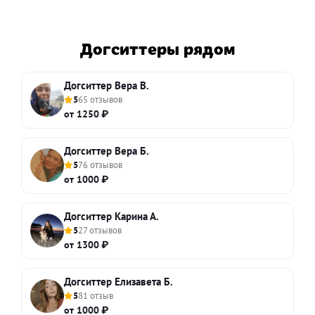
Догситтеры рядом
Догситтер Вера В.
5
65 отзывов
от 1250 ₽
Догситтер Вера Б.
5
76 отзывов
от 1000 ₽
Догситтер Карина А.
5
27 отзывов
от 1300 ₽
Догситтер Елизавета Б.
5
81 отзыв
от 1000 ₽