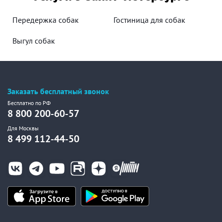
Передержка собак
Гостиница для собак
Выгул собак
Заказать бесплатный звонок
Бесплатно по РФ
8 800 200-60-57
Для Москвы
8 499 112-44-50