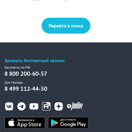
Перейти в поиск
Заказать бесплатный звонок
Бесплатно по РФ
8 800 200-60-57
Для Москвы
8 499 112-44-50