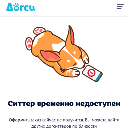
Ситтер временно недоступен
Оформить заказ сейчас не получится. Вы можете найти
других догситтеров по близости