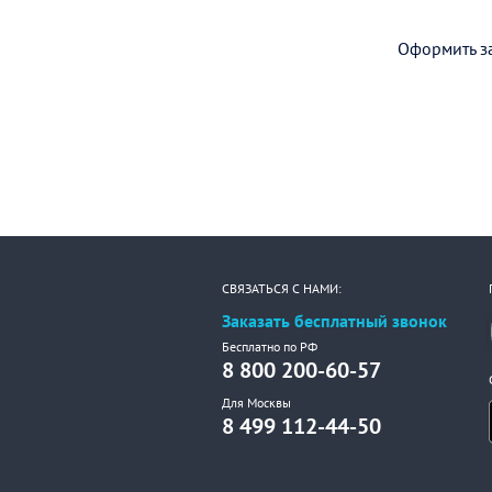
Оформить за
СВЯЗАТЬСЯ С НАМИ:
Заказать бесплатный звонок
Бесплатно по РФ
8 800 200-60-57
Для Москвы
8 499 112-44-50