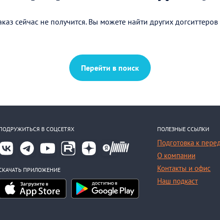
каз сейчас не получится. Вы можете найти других догситтеров
Перейти в поиск
ПОДРУЖИТЬСЯ В СОЦСЕТЯХ
ПОЛЕЗНЫЕ ССЫЛКИ
Подготовка к пере
О компании
Контакты и офис
СКАЧАТЬ ПРИЛОЖЕНИЕ
Наш подкаст