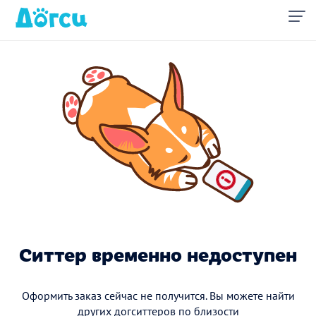
Ситтер временно недоступен
Оформить заказ сейчас не получится. Вы можете найти
других догситтеров по близости