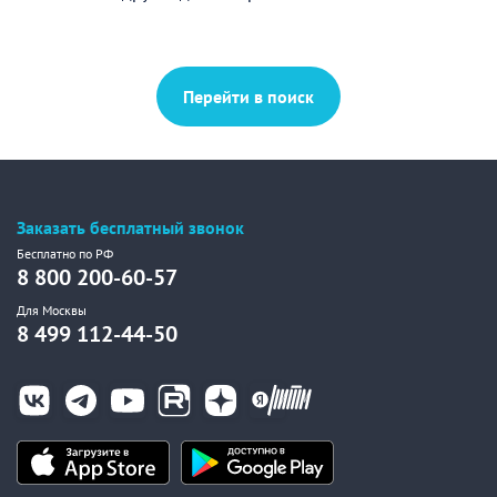
Перейти в поиск
Заказать бесплатный звонок
Бесплатно по РФ
8 800 200-60-57
Для Москвы
8 499 112-44-50