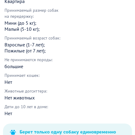
Квартира
Принимаемый размер собак
на передержку:
Мини (до 5 кг);
Малый (5-10 кг);
Принимаемый возраст собак:
Взрослые (1-7 лет);
Пожилые (от 7 лет);
Не принимаются породы:
большие
Принимает кошек:
Нет
Животные догситтера:
Нет животных
Дети до 10 лет в доме:
Нет
Берет только одну собаку единовременно