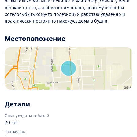
были только малыши: пекинес и уайтерьер, сейчас у меня
нет животного, а любви к ним полно, поэтому очень бы
хотелось быть кому-то полезной) Я работаю удаленно и
практически постоянно нахожусь дома в будни.
Местоположение
Детали
Опыт ухода за собакой
20 лет
Тип жилья: