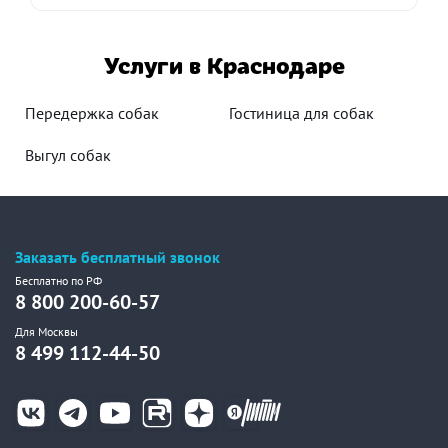
Услуги в Краснодаре
Передержка собак
Гостиница для собак
Выгул собак
Заказать бесплатный звонок
Бесплатно по РФ
8 800 200-60-57
Для Москвы
8 499 112-44-50