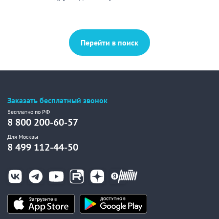
Перейти в поиск
Заказать бесплатный звонок
Бесплатно по РФ
8 800 200-60-57
Для Москвы
8 499 112-44-50