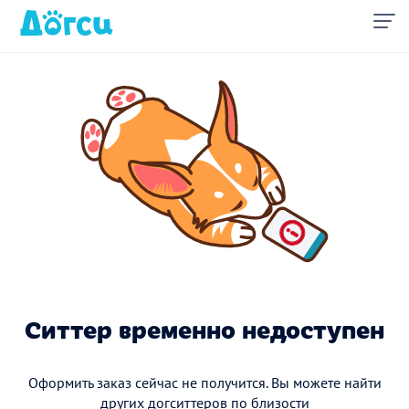
Ситтер временно недоступен
Оформить заказ сейчас не получится. Вы можете найти
других догситтеров по близости