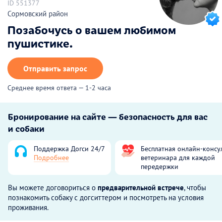
ID 551377
Сормовский район
Позабочусь о вашем любимом
пушистике.
Отправить запрос
Среднее время ответа — 1-2 часа
Бронирование на сайте — безопасность для вас
и собаки
Поддержка Догси 24/7
Бесплатная онлайн-консу
Подробнее
ветеринара для каждой
передержки
Вы можете договориться о
предварительной встрече
, чтобы
познакомить собаку с догситтером и посмотреть на условия
проживания.