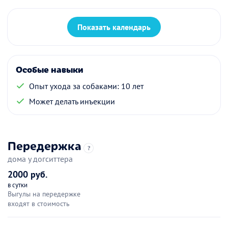
Показать календарь
Особые навыки
Опыт ухода за собаками: 10 лет
Может делать инъекции
Передержка
?
дома у догситтера
2000 руб.
в сутки
Выгулы на передержке
входят в стоимость