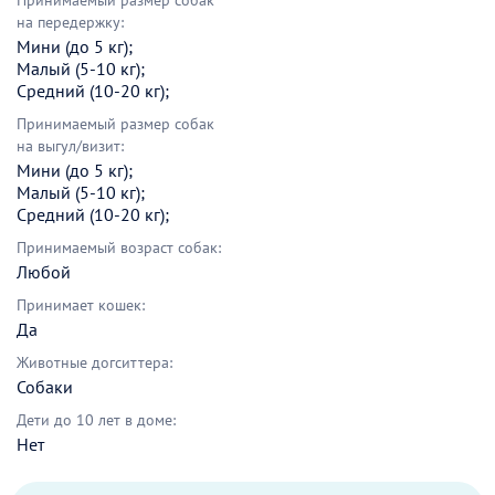
Принимаемый размер собак
на передержку:
Мини (до 5 кг);
Малый (5-10 кг);
Средний (10-20 кг);
Принимаемый размер собак
на выгул/визит:
Мини (до 5 кг);
Малый (5-10 кг);
Средний (10-20 кг);
Принимаемый возраст собак:
Любой
Принимает кошек:
Да
Животные догситтера:
Собаки
Дети до 10 лет в доме:
Нет