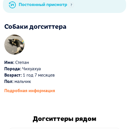
Постоянный присмотр
?
Собаки догситтера
Имя:
Степан
Порода:
Чихуахуа
Возраст:
1 год 7 месяцев
Пол:
мальчик
Подробная информация
Догситтеры рядом