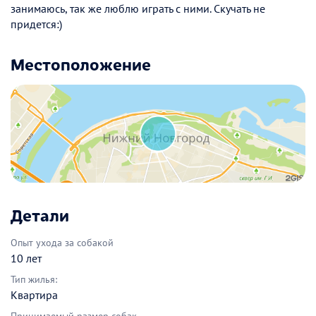
занимаюсь, так же люблю играть с ними. Скучать не
придется:)
Местоположение
Детали
Опыт ухода за собакой
10 лет
Тип жилья:
Квартира