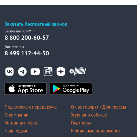
Заказать бесплатный звонок
Бесплатно по РФ
8 800 200-60-57
Для Москвы
8 499 112-44-50
Подготовка к передержке
О нас говорят / Для прессы
О компании
Журнал о собаках
Контакты и офис
Партнеры
Наш подкаст
Мобильные приложения