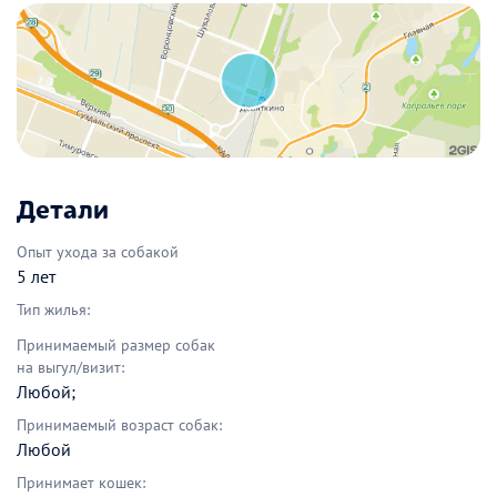
Детали
Опыт ухода за собакой
5 лет
Тип жилья:
Принимаемый размер собак
на выгул/визит:
Любой;
Принимаемый возраст собак:
Любой
Принимает кошек: