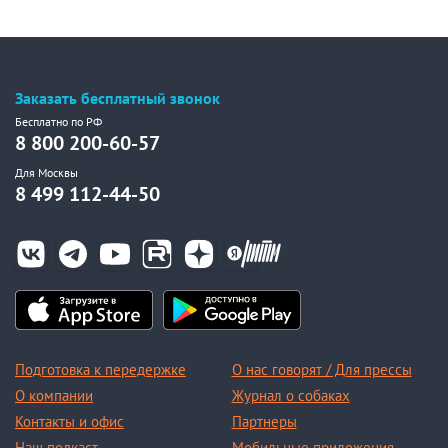
Заказать бесплатный звонок
Бесплатно по РФ
8 800 200-60-57
Для Москвы
8 499 112-44-50
Подготовка к передержке
О нас говорят / Для прессы
О компании
Журнал о собаках
Контакты и офис
Партнеры
Наш подкаст
Мобильные приложения