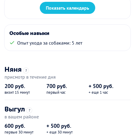
Показать календарь
Особые навыки
Опыт ухода за собаками: 5 лет
Няня
?
присмотр в течение дня
200 руб.
700 руб.
+ 500 руб.
визит 15 минут
первый час
+ еще 1 час
Выгул
?
в вашем районе
600 руб.
+ 500 руб.
первые 30 минут
+ еще 30 минут