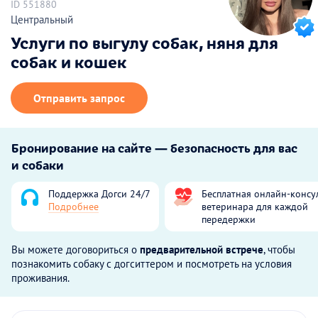
ID 551880
Центральный
Услуги по выгулу собак, няня для
собак и кошек
Отправить запрос
Бронирование на сайте — безопасность для вас
и собаки
Поддержка Догси 24/7
Бесплатная онлайн-консу
Подробнее
ветеринара для каждой
передержки
Вы можете договориться о
предварительной встрече
, чтобы
познакомить собаку с догситтером и посмотреть на условия
проживания.