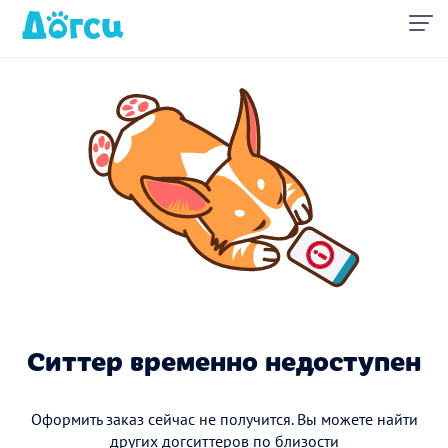
Ситтер временно недоступен
Оформить заказ сейчас не получится. Вы можете найти
других догситтеров по близости