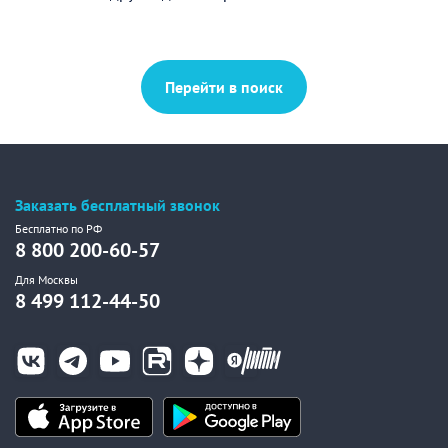
Перейти в поиск
Заказать бесплатный звонок
Бесплатно по РФ
8 800 200-60-57
Для Москвы
8 499 112-44-50