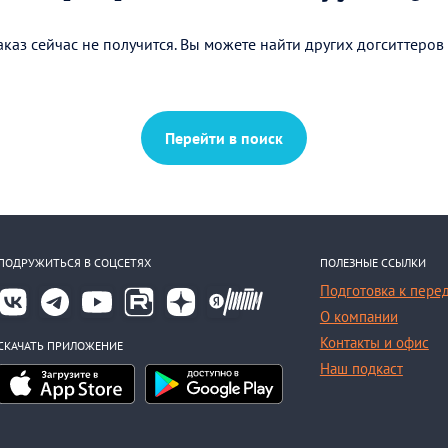
каз сейчас не получится. Вы можете найти других догситтеров
Перейти в поиск
ПОДРУЖИТЬСЯ В СОЦСЕТЯХ
ПОЛЕЗНЫЕ ССЫЛКИ
Подготовка к пере
О компании
Контакты и офис
СКАЧАТЬ ПРИЛОЖЕНИЕ
Наш подкаст