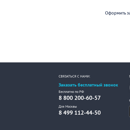
Оформить за
СВЯЗАТЬСЯ С НАМИ:
Заказать бесплатный звонок
Бесплатно по РФ
8 800 200-60-57
Для Москвы
8 499 112-44-50