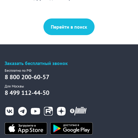
Перейти в поиск
Заказать бесплатный звонок
Бесплатно по РФ
8 800 200-60-57
Для Москвы
8 499 112-44-50