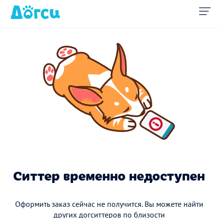
Ситтер временно недоступен
Оформить заказ сейчас не получится. Вы можете найти
других догситтеров по близости