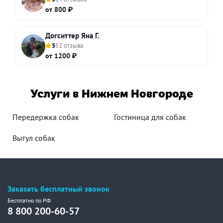
от 800 ₽
Догситтер Яна Г.
5
52 отзыва
от 1200 ₽
Услуги в Нижнем Новгороде
Передержка собак
Гостиница для собак
Выгул собак
Заказать бесплатный звонок
Бесплатно по РФ
8 800 200-60-57