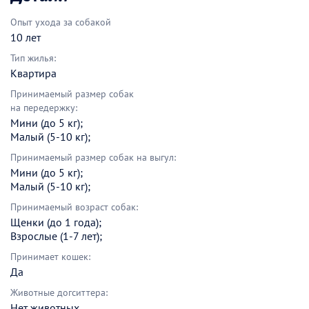
Опыт ухода за собакой
10 лет
Тип жилья:
Квартира
Принимаемый размер собак
на передержку:
Мини (до 5 кг);
Малый (5-10 кг);
Принимаемый размер собак на выгул:
Мини (до 5 кг);
Малый (5-10 кг);
Принимаемый возраст собак:
Щенки (до 1 года);
Взрослые (1-7 лет);
Принимает кошек:
Да
Животные догситтера:
Нет животных