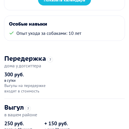
Особые навыки
Опыт ухода за собаками: 10 лет
Передержка
?
дома у догситтера
300 руб.
в сутки
Выгулы на передержке
входят в стоимость
Выгул
?
в вашем районе
250 руб.
+ 150 руб.