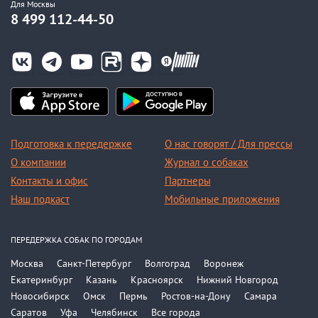
Для Москвы
8 499 112-44-50
Подготовка к передержке
О нас говорят / Для прессы
О компании
Журнал о собаках
Контакты и офис
Партнеры
Наш подкаст
Мобильные приложения
ПЕРЕДЕРЖКА СОБАК ПО ГОРОДАМ
Москва
Санкт-Петербург
Волгоград
Воронеж
Екатеринбург
Казань
Красноярск
Нижний Новгород
Новосибирск
Омск
Пермь
Ростов-на-Дону
Самара
Саратов
Уфа
Челябинск
Все города