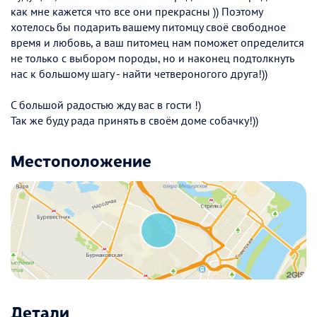
как мне кажется что все они прекрасны )) Поэтому
хотелось бы подарить вашему питомцу своё свободное
время и любовь, а ваш питомец нам поможет определится
не только с выбором породы, но и наконец подтолкнуть
нас к большому шагу - найти четвероногого друга!))
С большой радостью жду вас в гости !)
Так же буду рада принять в своём доме собачку!))
Местоположение
Детали