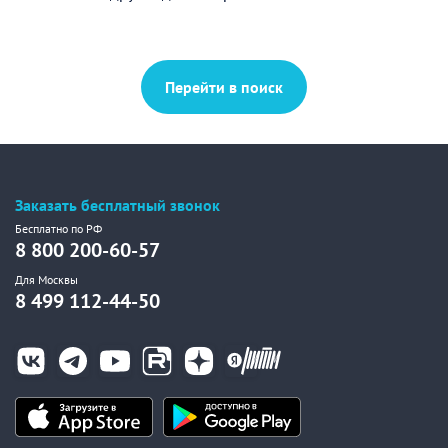
Перейти в поиск
Заказать бесплатный звонок
Бесплатно по РФ
8 800 200-60-57
Для Москвы
8 499 112-44-50