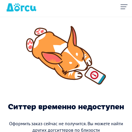
Ситтер временно недоступен
Оформить заказ сейчас не получится. Вы можете найти
других догситтеров по близости