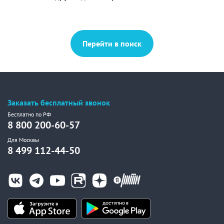
Перейти в поиск
Заказать бесплатный звонок
Бесплатно по РФ
8 800 200-60-57
Для Москвы
8 499 112-44-50