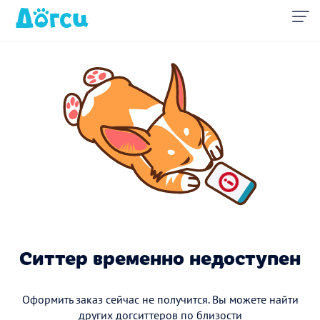
Ситтер временно недоступен
Оформить заказ сейчас не получится. Вы можете найти
других догситтеров по близости