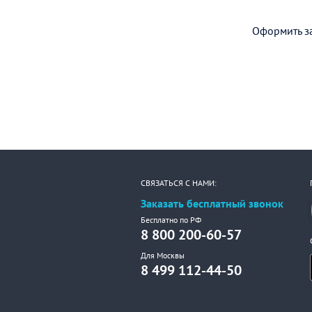
Оформить за
СВЯЗАТЬСЯ С НАМИ:
Заказать бесплатный звонок
Бесплатно по РФ
8 800 200-60-57
Для Москвы
8 499 112-44-50