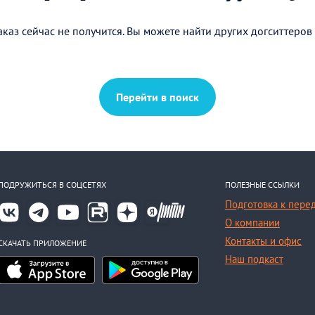
каз сейчас не получится. Вы можете найти других догситтеров
Перейти в поиск
ПОДРУЖИТЬСЯ В СОЦСЕТЯХ
ПОЛЕЗНЫЕ ССЫЛКИ
Подготовка к пере
О компании
Контакты и офис
СКАЧАТЬ ПРИЛОЖЕНИЕ
Наш подкаст