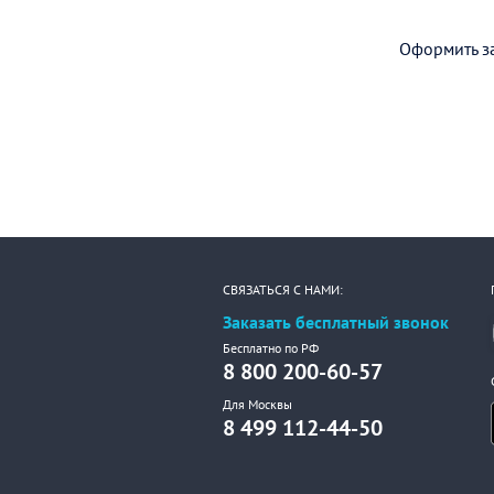
Оформить за
СВЯЗАТЬСЯ С НАМИ:
Заказать бесплатный звонок
Бесплатно по РФ
8 800 200-60-57
Для Москвы
8 499 112-44-50