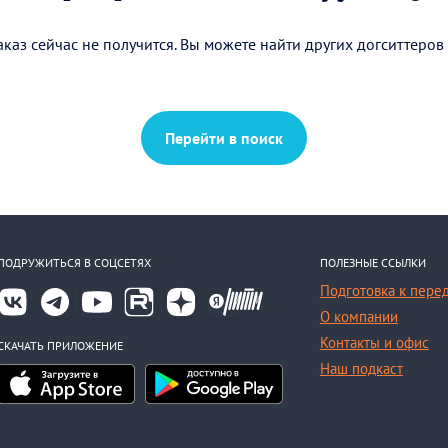
каз сейчас не получится. Вы можете найти других догситтеров
Перейти в поиск
ПОДРУЖИТЬСЯ В СОЦСЕТЯХ
ПОЛЕЗНЫЕ ССЫЛКИ
Подготовка к пере
О компании
Контакты и офис
СКАЧАТЬ ПРИЛОЖЕНИЕ
Наш подкаст