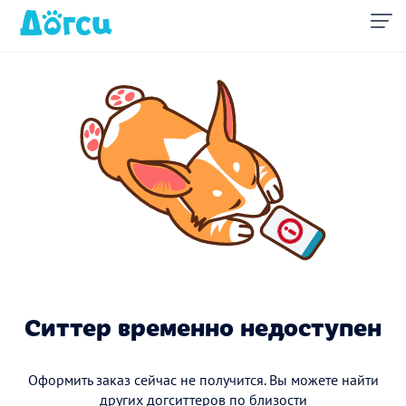
Ситтер временно недоступен
Оформить заказ сейчас не получится. Вы можете найти
других догситтеров по близости