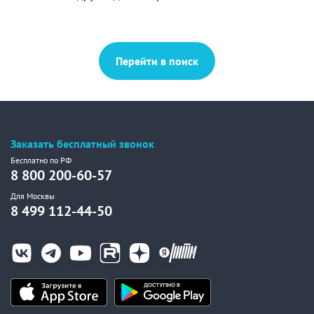
Перейти в поиск
Заказать бесплатный звонок
Бесплатно по РФ
8 800 200-60-57
Для Москвы
8 499 112-44-50