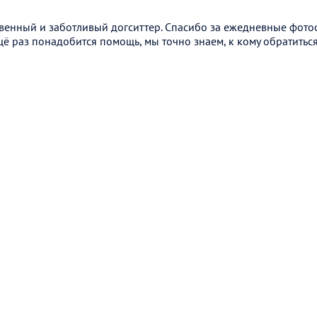
твенный и заботливый догситтер. Спасибо за ежедневные фото
ё раз понадобится помощь, мы точно знаем, к кому обратиться!