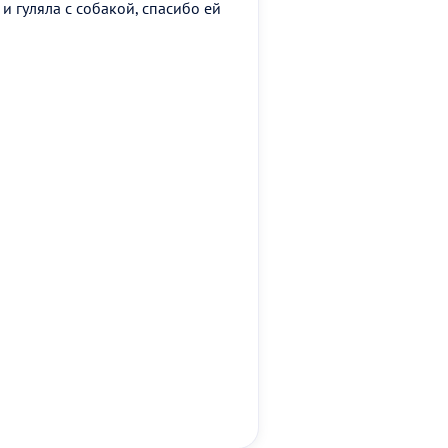
и гуляла с собакой, спасибо ей