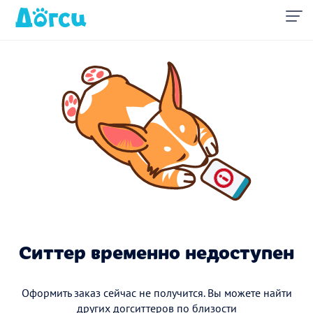
Ситтер временно недоступен
Оформить заказ сейчас не получится. Вы можете найти
других догситтеров по близости