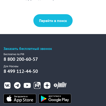
Перейти в поиск
Заказать бесплатный звонок
Бесплатно по РФ
8 800 200-60-57
Для Москвы
8 499 112-44-50