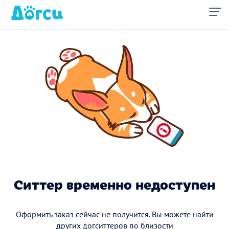
Ситтер временно недоступен
Оформить заказ сейчас не получится. Вы можете найти
других догситтеров по близости