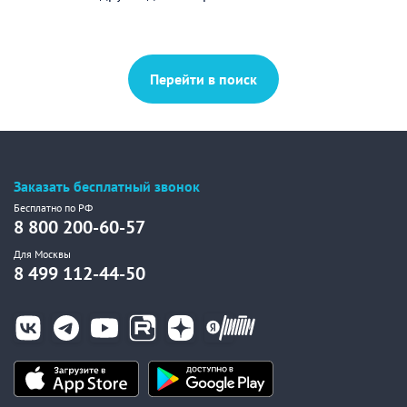
Перейти в поиск
Заказать бесплатный звонок
Бесплатно по РФ
8 800 200-60-57
Для Москвы
8 499 112-44-50