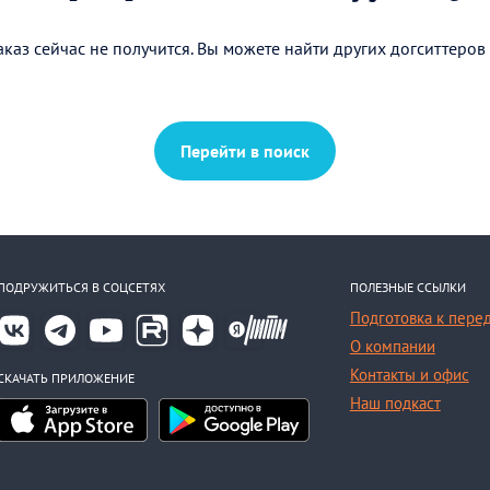
каз сейчас не получится. Вы можете найти других догситтеров
Перейти в поиск
ПОДРУЖИТЬСЯ В СОЦСЕТЯХ
ПОЛЕЗНЫЕ ССЫЛКИ
Подготовка к пере
О компании
Контакты и офис
СКАЧАТЬ ПРИЛОЖЕНИЕ
Наш подкаст