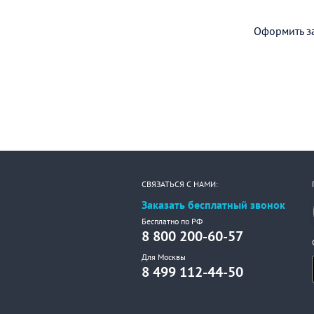
Оформить за
СВЯЗАТЬСЯ С НАМИ:
Заказать бесплатный звонок
Бесплатно по РФ
8 800 200-60-57
Для Москвы
8 499 112-44-50