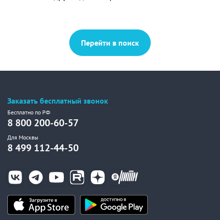
Перейти в поиск
Заказать бесплатный звонок
Бесплатно по РФ
8 800 200-60-57
Для Москвы
8 499 112-44-50