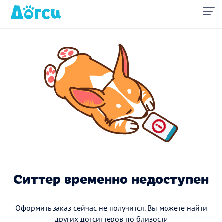
Ситтер временно недоступен
Оформить заказ сейчас не получится. Вы можете найти
других догситтеров по близости