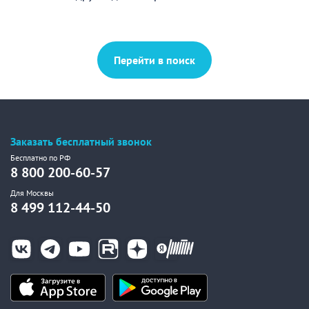
Перейти в поиск
Заказать бесплатный звонок
Бесплатно по РФ
8 800 200-60-57
Для Москвы
8 499 112-44-50