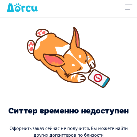
Ситтер временно недоступен
Оформить заказ сейчас не получится. Вы можете найти
других догситтеров по близости