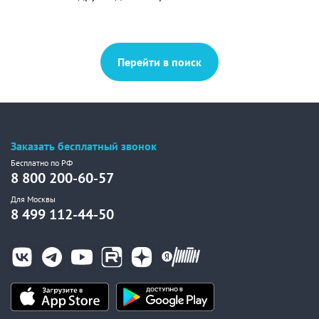
Перейти в поиск
Заказать бесплатный звонок
Бесплатно по РФ
8 800 200-60-57
Для Москвы
8 499 112-44-50