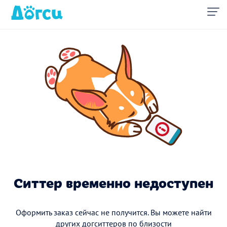
Ситтер временно недоступен
Оформить заказ сейчас не получится. Вы можете найти
других догситтеров по близости