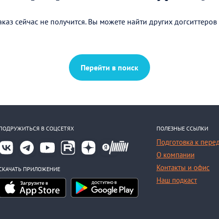
каз сейчас не получится. Вы можете найти других догситтеров
Перейти в поиск
ПОДРУЖИТЬСЯ В СОЦСЕТЯХ
ПОЛЕЗНЫЕ ССЫЛКИ
Подготовка к пере
О компании
Контакты и офис
СКАЧАТЬ ПРИЛОЖЕНИЕ
Наш подкаст