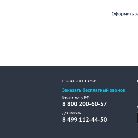
Оформить за
СВЯЗАТЬСЯ С НАМИ:
Заказать бесплатный звонок
Бесплатно по РФ
8 800 200-60-57
Для Москвы
8 499 112-44-50