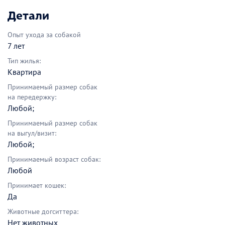
Детали
Опыт ухода за собакой
7 лет
Тип жилья:
Квартира
Принимаемый размер собак
на передержку:
Любой;
Принимаемый размер собак
на выгул/визит:
Любой;
Принимаемый возраст собак:
Любой
Принимает кошек:
Да
Животные догситтера:
Нет животных