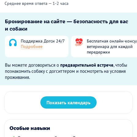
Среднее время ответа — 1-2 часа
Бронирование на сайте — безопасность для вас
и собаки
Поддержка Догси 24/7
Бесплатная онлайн-консу
Подробнее
ветеринара для каждой
передержки
Вы можете договориться о
предварительной встрече
, чтобы
познакомить собаку с догситтером и посмотреть на условия
проживания.
Показать календарь
Особые навыки