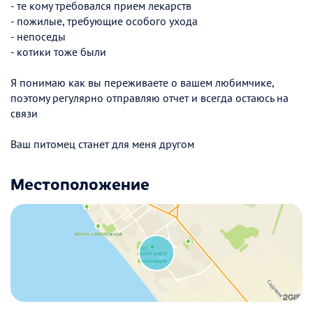
- те кому требовался прием лекарств
- пожилые, требующие особого ухода
- непоседы
- котики тоже были
Я понимаю как вы переживаете о вашем любимчике,
поэтому регулярно отправляю отчет и всегда остаюсь на
связи
Ваш питомец станет для меня другом
Местоположение