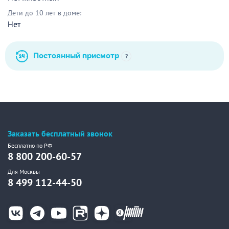
Дети до 10 лет в доме:
Нет
Постоянный присмотр
?
Заказать бесплатный звонок
Бесплатно по РФ
8 800 200-60-57
Для Москвы
8 499 112-44-50