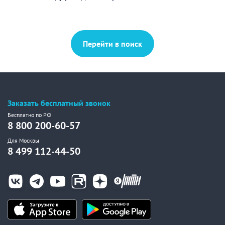
Перейти в поиск
Заказать бесплатный звонок
Бесплатно по РФ
8 800 200-60-57
Для Москвы
8 499 112-44-50