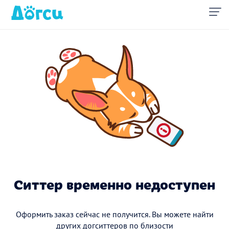
Ситтер временно недоступен
Оформить заказ сейчас не получится. Вы можете найти
других догситтеров по близости