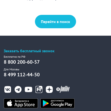
Перейти в поиск
Заказать бесплатный звонок
Бесплатно по РФ
8 800 200-60-57
Для Москвы
8 499 112-44-50