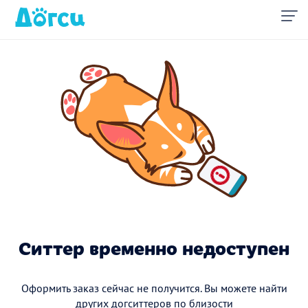
Ситтер временно недоступен
Оформить заказ сейчас не получится. Вы можете найти
других догситтеров по близости