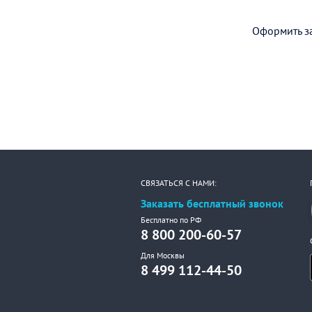
Оформить за
СВЯЗАТЬСЯ С НАМИ:
Заказать бесплатный звонок
Бесплатно по РФ
8 800 200-60-57
Для Москвы
8 499 112-44-50