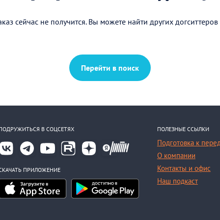
каз сейчас не получится. Вы можете найти других догситтеров
Перейти в поиск
ПОДРУЖИТЬСЯ В СОЦСЕТЯХ
ПОЛЕЗНЫЕ ССЫЛКИ
Подготовка к пере
О компании
Контакты и офис
СКАЧАТЬ ПРИЛОЖЕНИЕ
Наш подкаст