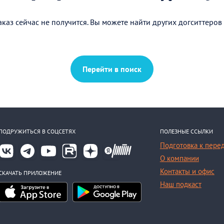
каз сейчас не получится. Вы можете найти других догситтеров
Перейти в поиск
ПОДРУЖИТЬСЯ В СОЦСЕТЯХ
ПОЛЕЗНЫЕ ССЫЛКИ
Подготовка к пере
О компании
Контакты и офис
СКАЧАТЬ ПРИЛОЖЕНИЕ
Наш подкаст