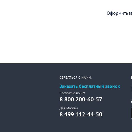
Оформить за
СВЯЗАТЬСЯ С НАМИ:
Заказать бесплатный звонок
Бесплатно по РФ
8 800 200-60-57
Для Москвы
8 499 112-44-50