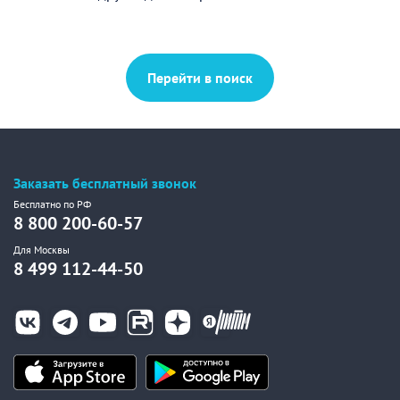
Перейти в поиск
Заказать бесплатный звонок
Бесплатно по РФ
8 800 200-60-57
Для Москвы
8 499 112-44-50