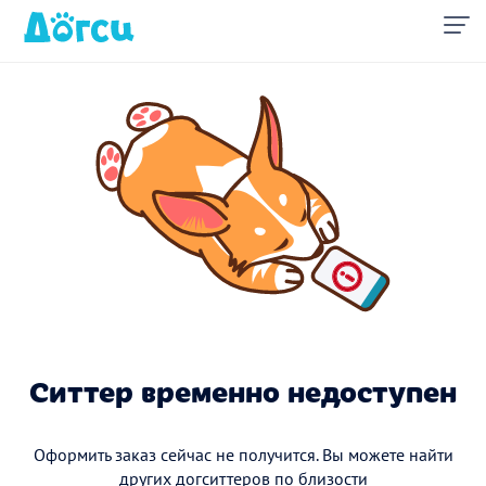
Ситтер временно недоступен
Оформить заказ сейчас не получится. Вы можете найти
других догситтеров по близости