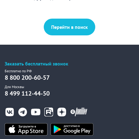
Перейти в поиск
Заказать бесплатный звонок
Бесплатно по РФ
8 800 200-60-57
Для Москвы
8 499 112-44-50