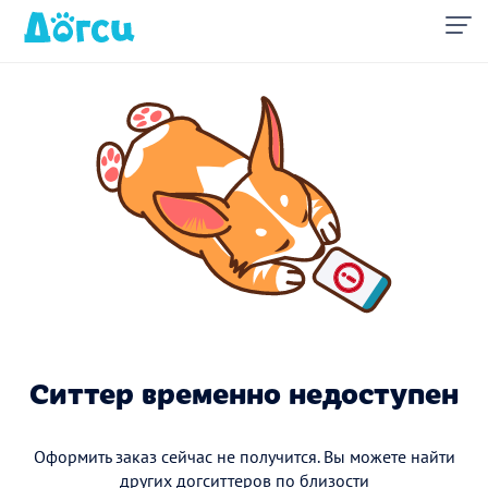
Ситтер временно недоступен
Оформить заказ сейчас не получится. Вы можете найти
других догситтеров по близости