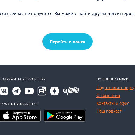
каз сейчас не получится. Вы можете найти других догситтеров
Перейти в поиск
ПОДРУЖИТЬСЯ В СОЦСЕТЯХ
ПОЛЕЗНЫЕ ССЫЛКИ
Подготовка к пере
О компании
Контакты и офис
СКАЧАТЬ ПРИЛОЖЕНИЕ
Наш подкаст