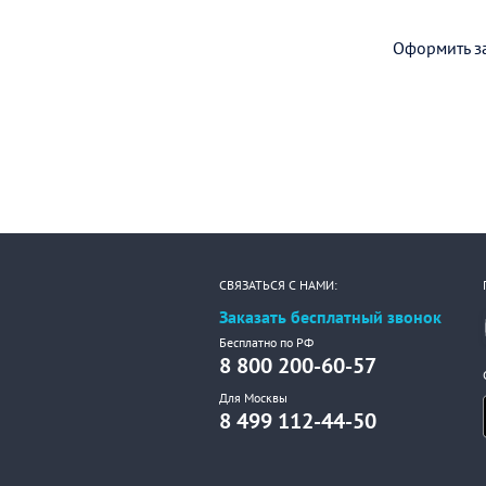
Оформить за
СВЯЗАТЬСЯ С НАМИ:
Заказать бесплатный звонок
Бесплатно по РФ
8 800 200-60-57
Для Москвы
8 499 112-44-50