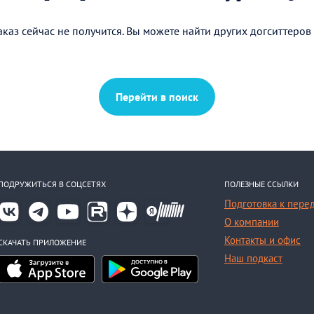
каз сейчас не получится. Вы можете найти других догситтеров
Перейти в поиск
ПОДРУЖИТЬСЯ В СОЦСЕТЯХ
ПОЛЕЗНЫЕ ССЫЛКИ
Подготовка к пере
О компании
Контакты и офис
СКАЧАТЬ ПРИЛОЖЕНИЕ
Наш подкаст