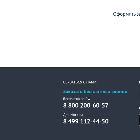
Оформить за
СВЯЗАТЬСЯ С НАМИ:
Заказать бесплатный звонок
Бесплатно по РФ
8 800 200-60-57
Для Москвы
8 499 112-44-50