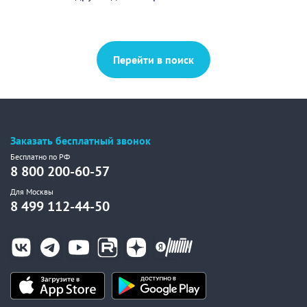
Перейти в поиск
Заказать бесплатный звонок
Бесплатно по РФ
8 800 200-60-57
Для Москвы
8 499 112-44-50