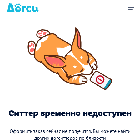
Ситтер временно недоступен
Оформить заказ сейчас не получится. Вы можете найти
других догситтеров по близости