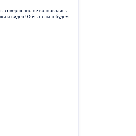
 мы совершенно не волновались
очки и видео! Обязательно будем