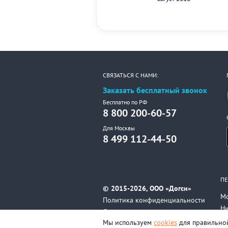
СВЯЗАТЬСЯ С НАМИ:
Заказать бесплатный звонок
Бесплатно по РФ
8 800 200-60-57
Для Москвы
8 499 112-44-50
ПЕ
© 2015-2026, ООО «Догси»
М
Политика конфиденциальности
Н
Соглашение
Вс
Мы используем
cookies
для правильной