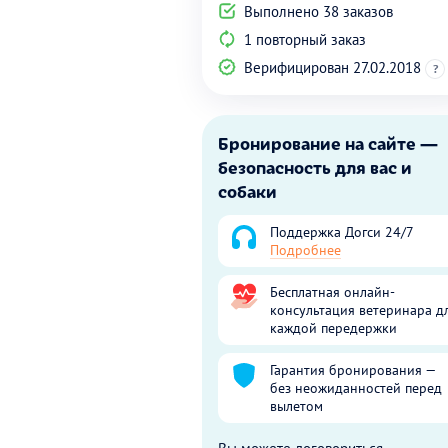
Выполнено 38 заказов
1 повторный заказ
Верифицирован 27.02.2018
?
Бронирование на сайте —
безопасность для вас и
собаки
Поддержка Догси 24/7
Подробнее
Бесплатная онлайн-
консультация ветеринара д
каждой передержки
Гарантия бронирования —
без неожиданностей перед
вылетом