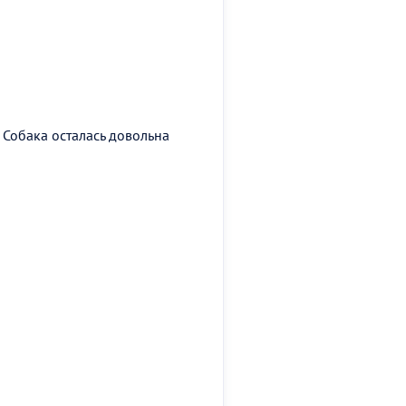
. Собака осталась довольна