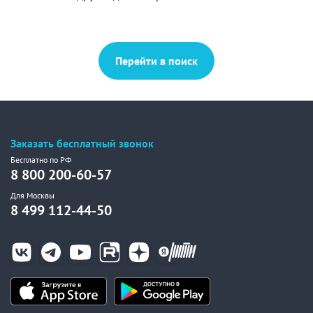
Перейти в поиск
Заказать бесплатный звонок
Бесплатно по РФ
8 800 200-60-57
Для Москвы
8 499 112-44-50