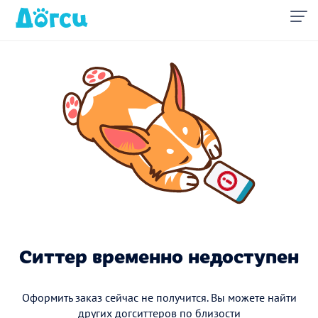
Ситтер временно недоступен
Оформить заказ сейчас не получится. Вы можете найти
других догситтеров по близости