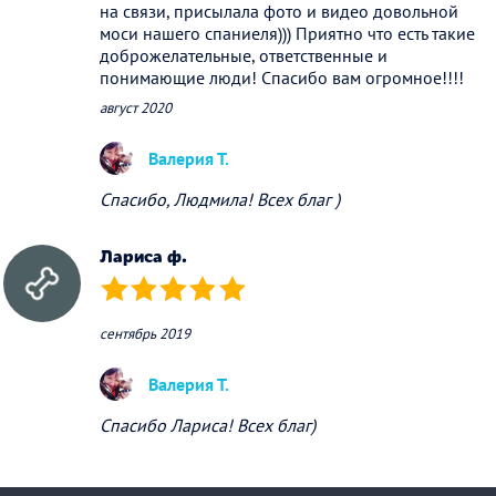
на связи, присылала фото и видео довольной
моси нашего спаниеля))) Приятно что есть такие
доброжелательные, ответственные и
понимающие люди! Спасибо вам огромное!!!!
август 2020
Валерия Т.
Спасибо, Людмила! Всех благ )
Лариса ф.
(*)
(*)
(*)
(*)
(*)
сентябрь 2019
Валерия Т.
Спасибо Лариса! Всех благ)