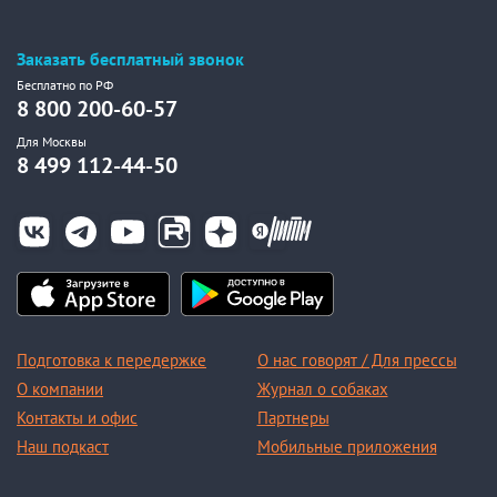
Заказать бесплатный звонок
Бесплатно по РФ
8 800 200-60-57
Для Москвы
8 499 112-44-50
Подготовка к передержке
О нас говорят / Для прессы
О компании
Журнал о собаках
Контакты и офис
Партнеры
Наш подкаст
Мобильные приложения