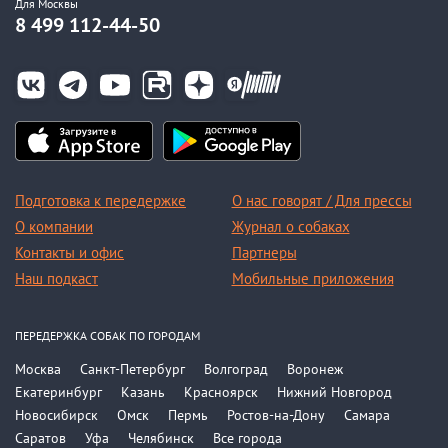
Для Москвы
8 499 112-44-50
Подготовка к передержке
О нас говорят / Для прессы
О компании
Журнал о собаках
Контакты и офис
Партнеры
Наш подкаст
Мобильные приложения
ПЕРЕДЕРЖКА СОБАК ПО ГОРОДАМ
Москва
Санкт-Петербург
Волгоград
Воронеж
Екатеринбург
Казань
Красноярск
Нижний Новгород
Новосибирск
Омск
Пермь
Ростов-на-Дону
Самара
Саратов
Уфа
Челябинск
Все города