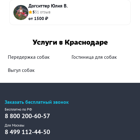
Догситтер Юлия В.
5
31 отзыв
от 1500 ₽
Услуги в Краснодаре
Передержка собак
Гостиница для собак
Выгул собак
Заказать бесплатный звонок
Бесплатно по РФ
8 800 200-60-57
Для Москвы
8 499 112-44-50