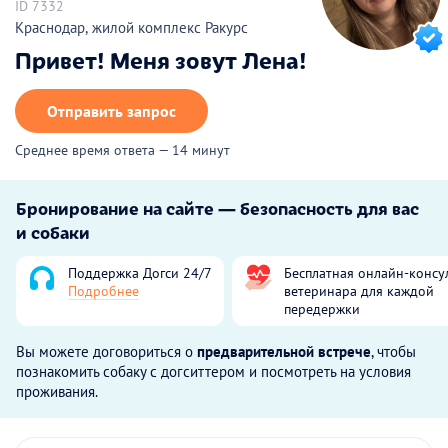
ID 7332
Краснодар, жилой комплекс Ракурс
Привет! Меня зовут Лена!
Отправить запрос
Среднее время ответа — 14 минут
Бронирование на сайте — безопасность для вас
и собаки
Поддержка Догси 24/7
Бесплатная онлайн-консу
Подробнее
ветеринара для каждой
передержки
Вы можете договориться о
предварительной встрече
, чтобы
познакомить собаку с догситтером и посмотреть на условия
проживания.