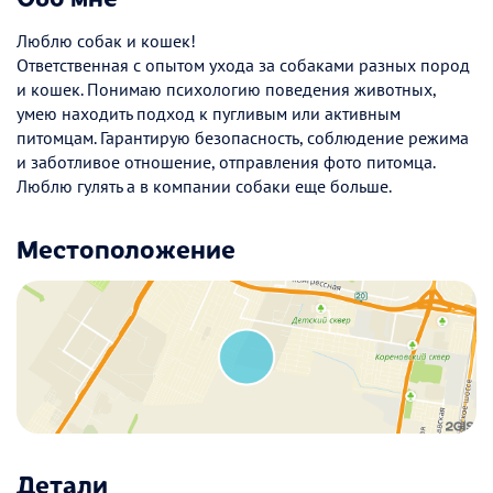
Люблю собак и кошек!
Ответственная с опытом ухода за собаками разных пород
и кошек. Понимаю психологию поведения животных,
умею находить подход к пугливым или активным
питомцам. Гарантирую безопасность, соблюдение режима
и заботливое отношение, отправления фото питомца.
Люблю гулять а в компании собаки еще больше.
Местоположение
Детали