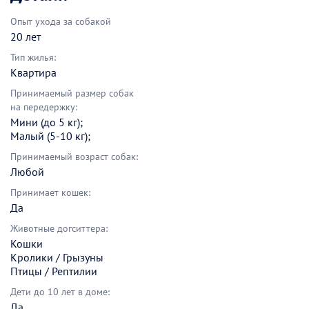
Опыт ухода за собакой
20 лет
Тип жилья:
Квартира
Принимаемый размер собак
на передержку:
Мини (до 5 кг);
Малый (5-10 кг);
Принимаемый возраст собак:
Любой
Принимает кошек:
Да
Животные догситтера:
Кошки
Кролики / Грызуны
Птицы / Рептилии
Дети до 10 лет в доме:
Да