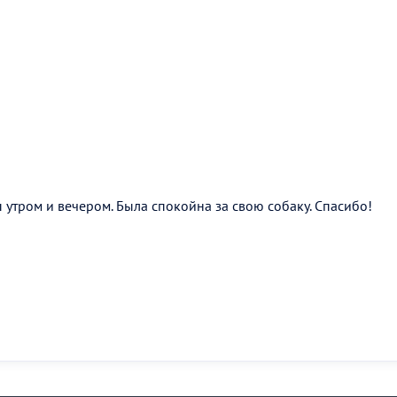
утром и вечером. Была спокойна за свою собаку. Спасибо!