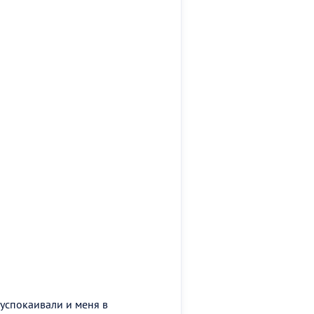
успокаивали и меня в