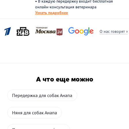
• В каждую передержку входит бесплатная
онлайн-консультация ветеринара
Узнать подробнее
О нас говорят »
А что еще можно
Передержка для собак Анапа
Няня для собак Анапа