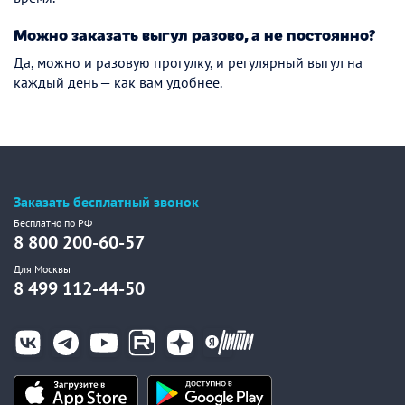
Можно заказать выгул разово, а не постоянно?
Да, можно и разовую прогулку, и регулярный выгул на
каждый день — как вам удобнее.
Заказать бесплатный звонок
Бесплатно по РФ
8 800 200-60-57
Для Москвы
8 499 112-44-50