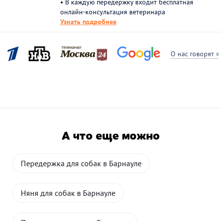
• В каждую передержку входит бесплатная
онлайн-консультация ветеринара
Узнать подробнее
О нас говорят »
А что еще можно
Передержка для собак в Барнауле
Няня для собак в Барнауле