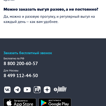
Можно заказать выгул разово, а не постоянно?
Да, можно и разовую прогулку, и регулярный выгул на
каждый день — как вам удобнее.
Заказать бесплатный звонок
Бесплатно по РФ
8 800 200-60-57
Для Москвы
8 499 112-44-50