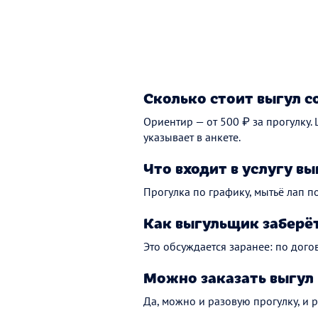
Сколько стоит выгул с
Ориентир — от 500 ₽ за прогулку.
указывает в анкете.
Что входит в услугу вы
Прогулка по графику, мытьё лап по
Как выгульщик заберёт
Это обсуждается заранее: по дого
Можно заказать выгул 
Да, можно и разовую прогулку, и 