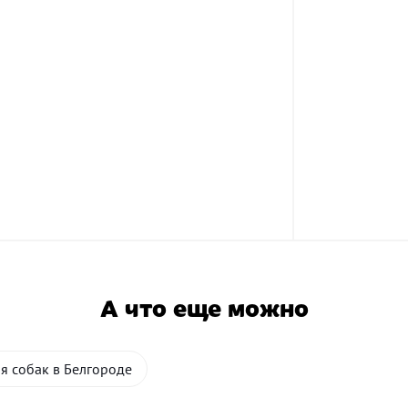
А что еще можно
я собак в Белгороде