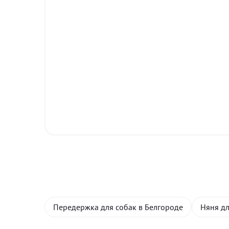
Передержка для собак в Белгороде
Няня дл