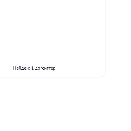
Найден: 1 догситтер